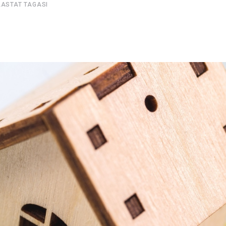
AASTAT TAGASI